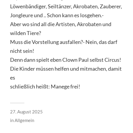
Löwenbändiger, Seiltänzer, Akrobaten, Zauberer,
Jongleure und .. Schon kann es losgehen.-
Aber wo sind all die Artisten, Akrobaten und
wilden Tiere?
Muss die Vorstellung ausfallen?- Nein, das darf
nicht sein!
Denn dann spielt eben Clown Paul selbst Circus!
Die Kinder müssen helfen und mitmachen, damit
es
schließlich heißt: Manege frei!
27. August 2025
in
Allgemein