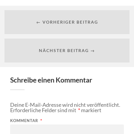
← VORHERIGER BEITRAG
NÄCHSTER BEITRAG →
Schreibe einen Kommentar
Deine E-Mail-Adresse wird nicht veröffentlicht.
Erforderliche Felder sind mit
*
markiert
KOMMENTAR
*