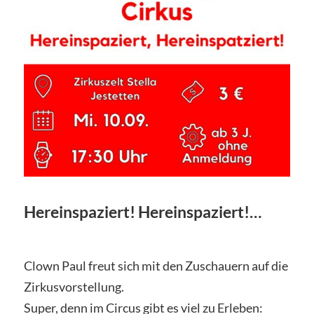
Hereinspaziert! Hereinspaziert!…
Clown Paul freut sich mit den Zuschauern auf die
Zirkusvorstellung.
Super, denn im Circus gibt es viel zu Erleben: