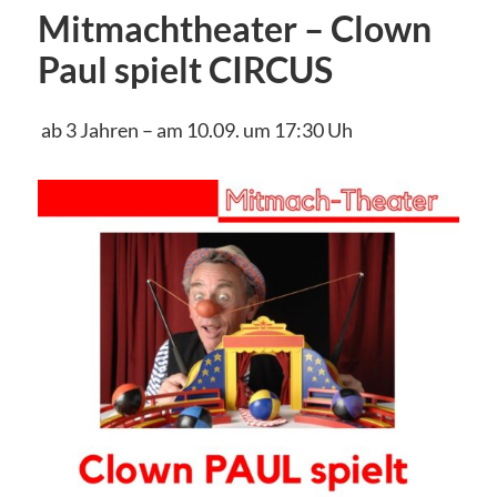
Mitmachtheater – Clown
Paul spielt CIRCUS
ab 3 Jahren – am 10.09. um 17:30 Uh