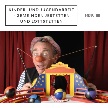
KINDER- UND JUGENDARBEIT
- GEMEINDEN JESTETTEN
MENÜ
UND LOTTSTETTEN