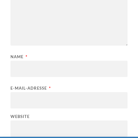
NAME
*
E-MAIL-ADRESSE
*
WEBSITE