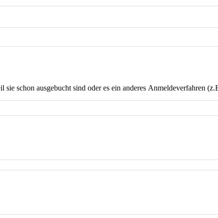
weil sie schon ausgebucht sind oder es ein anderes Anmeldeverfahren (z