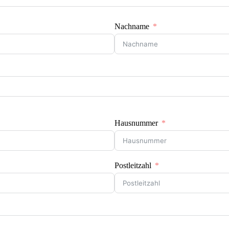
Nachname
Hausnummer
Postleitzahl