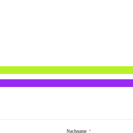
Nachname