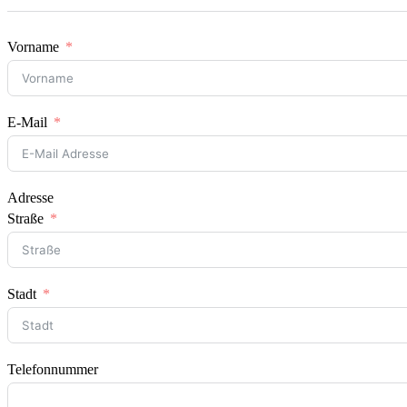
Vorname
E-Mail
Adresse
Straße
Stadt
Telefonnummer