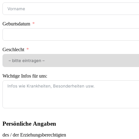
Geburtsdatum
Geschlecht
Wichtige Infos für uns:
Persönliche Angaben
des / der Erziehungsberechtigten