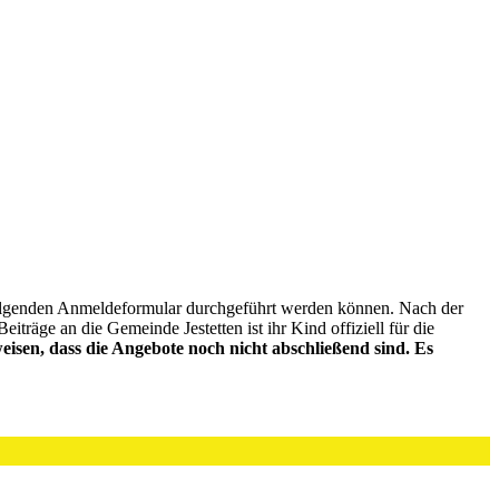
folgenden Anmeldeformular durchgeführt werden können. Nach der
räge an die Gemeinde Jestetten ist ihr Kind offiziell für die
sen, dass die Angebote noch nicht abschließend sind. Es