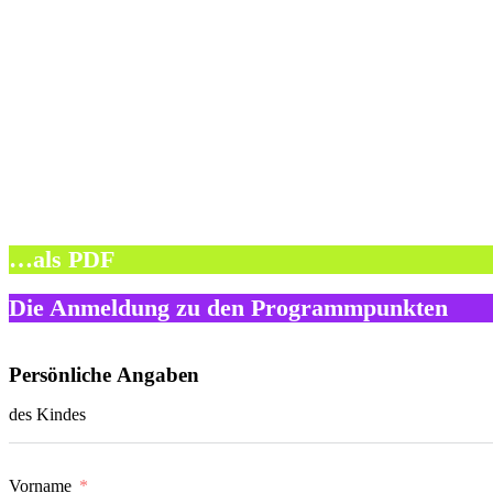
…als PDF
Die Anmeldung zu den Programmpunkten
Persönliche Angaben
des Kindes
Vorname