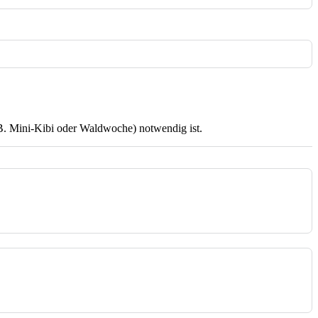
.B. Mini-Kibi oder Waldwoche) notwendig ist.