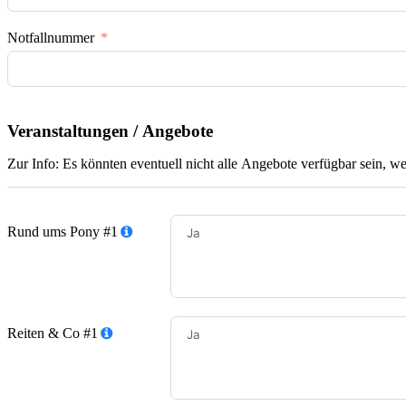
Notfallnummer
Veranstaltungen / Angebote
Zur Info: Es könnten eventuell nicht alle Angebote verfügbar sein, 
Rund ums Pony #1
Reiten & Co #1