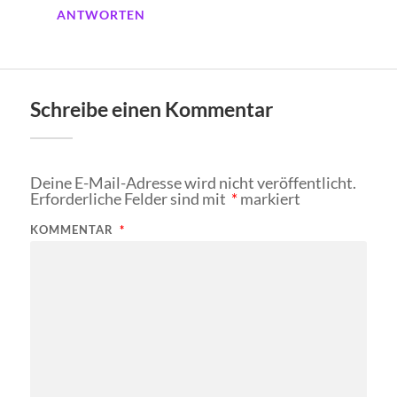
ANTWORTEN
Schreibe einen Kommentar
Deine E-Mail-Adresse wird nicht veröffentlicht.
Erforderliche Felder sind mit
*
markiert
KOMMENTAR
*