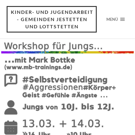
KINDER- UND JUGENDARBEIT
- GEMEINDEN JESTETTEN
MENÜ
UND LOTTSTETTEN