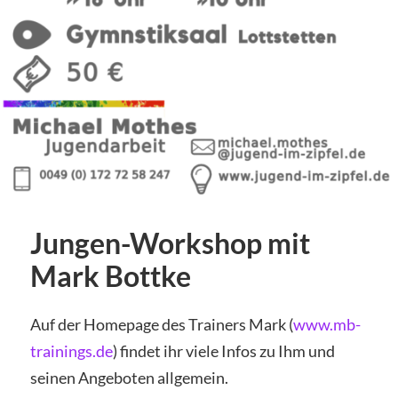
Jungen-Workshop mit
Mark Bottke
Auf der Homepage des Trainers Mark (
www.mb-
trainings.de
) findet ihr viele Infos zu Ihm und
seinen Angeboten allgemein.