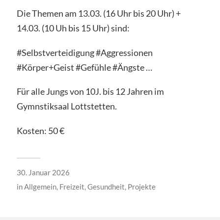
Die Themen am 13.03. (16 Uhr bis 20 Uhr) +
14.03. (10 Uh bis 15 Uhr) sind:
#Selbstverteidigung #Aggressionen
#Körper+Geist #Gefühle #Ängste …
Für alle Jungs von 10J. bis 12 Jahren im
Gymnstiksaal Lottstetten.
Kosten: 50 €
30. Januar 2026
in
Allgemein
,
Freizeit
,
Gesundheit
,
Projekte