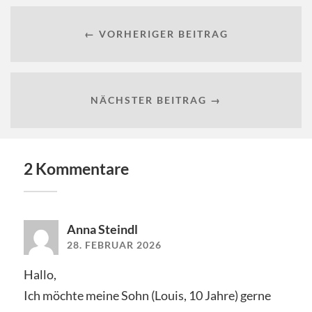
← VORHERIGER BEITRAG
NÄCHSTER BEITRAG →
2 Kommentare
Anna Steindl
28. FEBRUAR 2026
Hallo,
Ich möchte meine Sohn (Louis, 10 Jahre) gerne