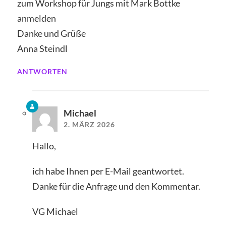
zum Workshop für Jungs mit Mark Bottke
anmelden
Danke und Grüße
Anna Steindl
ANTWORTEN
Michael
2. MÄRZ 2026
Hallo,
ich habe Ihnen per E-Mail geantwortet.
Danke für die Anfrage und den Kommentar.
VG Michael